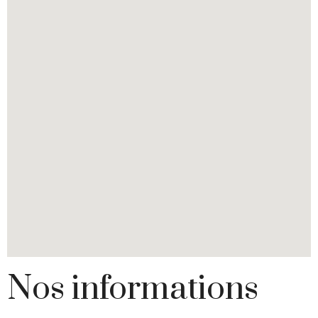
Nos informations