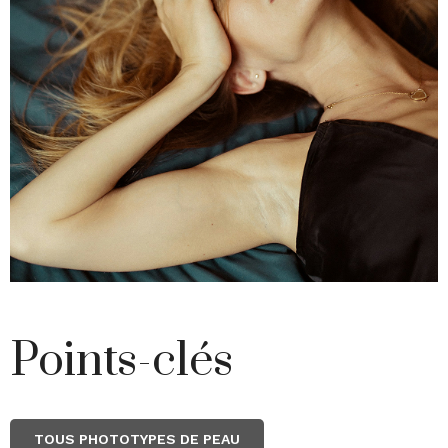
Points-clés
TOUS PHOTOTYPES DE PEAU