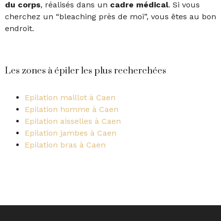
du corps
, réalisés dans un
cadre médical
. Si vous
cherchez un “bleaching près de moi”, vous êtes au bon
endroit.
Les zones à épiler les plus recherchées
Epilation maillot à Caen
Epilation homme à Caen
Epilation aisselles à Caen
Epilation jambes à Caen
Epilation bras à Caen