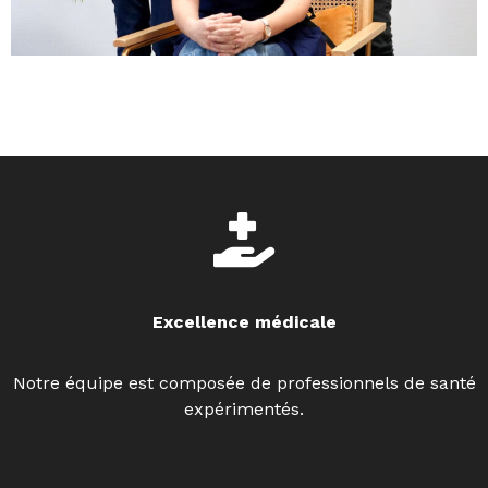
Excellence médicale
Notre équipe est composée de professionnels de santé
expérimentés.