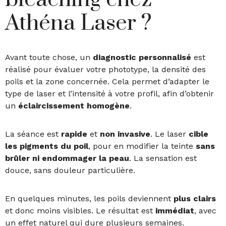
Athéna Laser ?
Avant toute chose, un
diagnostic personnalisé
est
réalisé pour évaluer votre phototype, la densité des
poils et la zone concernée. Cela permet d’adapter le
type de laser et l’intensité à votre profil, afin d’obtenir
un
éclaircissement homogène
.
La séance est
rapide
et
non invasive
. Le laser
cible
les pigments du poil
, pour en modifier la teinte
sans
brûler ni endommager la peau
. La sensation est
douce, sans douleur particulière.
En quelques minutes, les poils deviennent
plus clairs
et donc moins visibles. Le résultat est
immédiat
, avec
un effet naturel qui dure plusieurs semaines.