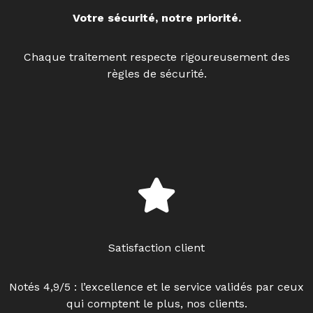
Votre sécurité, notre priorité.
Chaque traitement respecte rigoureusement des
règles de sécurité.
Satisfaction client
Notés 4,9/5 : l’excellence et le service validés par ceux
qui comptent le plus, nos clients.