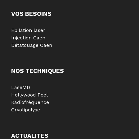
VOS BESOINS
Epilation laser
Injection Caen
Détatouage Caen
NOS TECHNIQUES
LaseMD
Hollywood Peel
Radiofréquence
Cryolipolyse
ACTUALITES