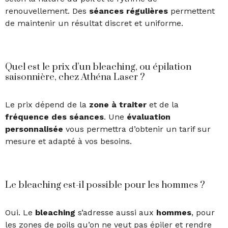
renouvellement. Des
séances
régulières
permettent
de maintenir un résultat discret et uniforme.
Quel est le prix d’un bleaching, ou épilation
saisonnière, chez Athéna Laser ?
Le prix dépend de la
zone à traiter
et de la
fréquence des séances
. Une
évaluation
personnalisée
vous permettra d’obtenir un tarif sur
mesure et adapté à vos besoins.
Le bleaching est-il possible pour les hommes ?
Oui. Le
bleaching
s’adresse aussi aux
hommes
, pour
les zones de poils qu’on ne veut pas épiler et rendre