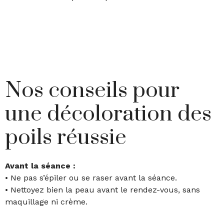
Nos conseils pour
une décoloration des
poils réussie
Avant la séance :
• Ne pas s’épiler ou se raser avant la séance.
• Nettoyez bien la peau avant le rendez-vous, sans
maquillage ni crème.