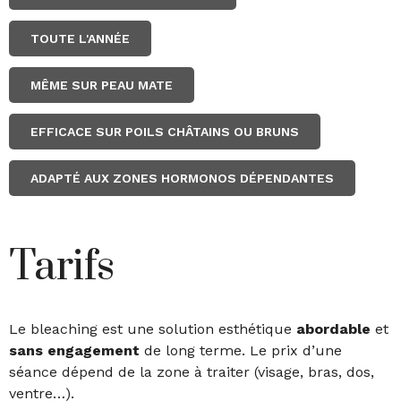
TOUTE L'ANNÉE
MÊME SUR PEAU MATE
EFFICACE SUR POILS CHÂTAINS OU BRUNS
ADAPTÉ AUX ZONES HORMONOS DÉPENDANTES
Tarifs
Le bleaching est une solution esthétique
abordable
et
sans engagement
de long terme. Le prix d’une
séance dépend de la zone à traiter (visage, bras, dos,
ventre…).