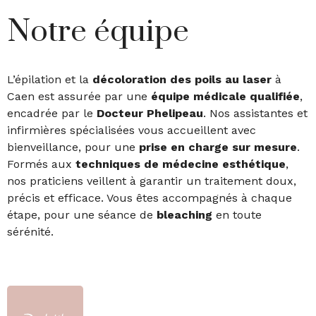
Notre équipe
L’épilation et la
décoloration des poils au laser
à
Caen est assurée par une
équipe médicale qualifiée
,
encadrée par le
Docteur Phelipeau
. Nos assistantes et
infirmières spécialisées vous accueillent avec
bienveillance, pour une
prise en charge sur mesure
.
Formés aux
techniques de médecine esthétique
,
nos praticiens veillent à garantir un traitement doux,
précis et efficace. Vous êtes accompagnés à chaque
étape, pour une séance de
bleaching
en toute
sérénité.