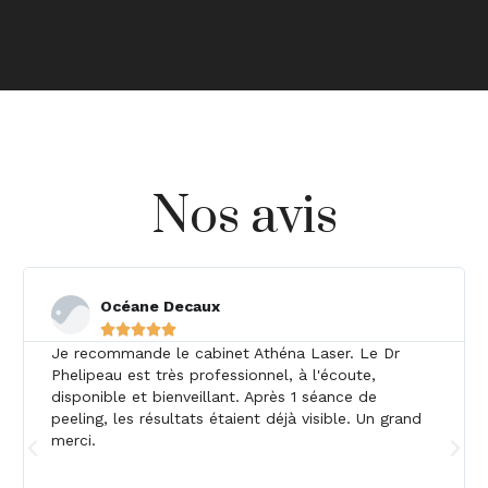
Nos avis
Océane Decaux





Je recommande le cabinet Athéna Laser. Le Dr
Phelipeau est très professionnel, à l'écoute,
disponible et bienveillant. Après 1 séance de
peeling, les résultats étaient déjà visible. Un grand
merci.