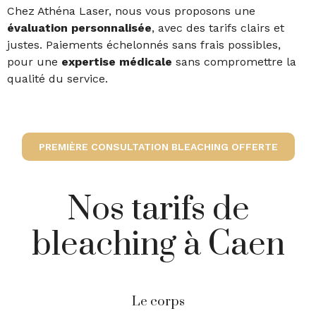
Chez Athéna Laser, nous vous proposons une
évaluation
personnalisée
, avec des tarifs clairs et
justes. Paiements échelonnés sans frais possibles,
pour une
expertise médicale
sans compromettre la
qualité du service.
PREMIÈRE CONSULTATION BLEACHING OFFERTE
Nos tarifs de
bleaching à Caen
Le corps