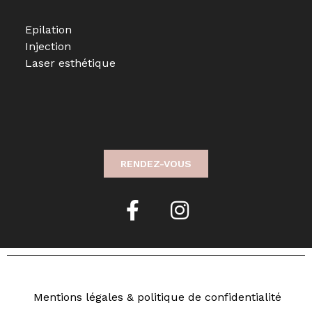
Epilation
Injection
Laser esthétique
RENDEZ-VOUS
Mentions légales & politique de confidentialité