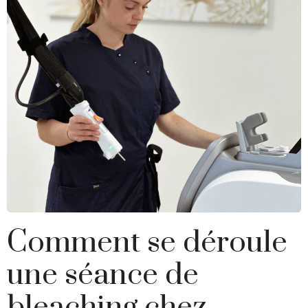
Comment se déroule
une séance de
bleaching chez