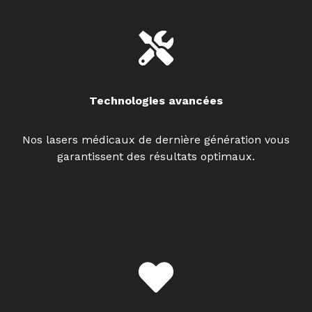
Technologies avancées
Nos lasers médicaux de dernière génération vous
garantissent des résultats optimaux.