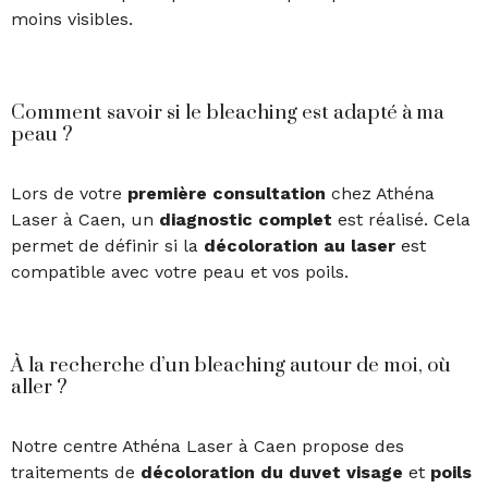
moins visibles.
Comment savoir si le bleaching est adapté à ma
peau ?
Lors de votre
première
consultation
chez Athéna
Laser à Caen, un
diagnostic
complet
est réalisé. Cela
permet de définir si la
décoloration au laser
est
compatible avec votre peau et vos poils.
À la recherche d’un bleaching autour de moi, où
aller ?
Notre centre Athéna Laser à Caen propose des
traitements de
décoloration du duvet visage
et
poils