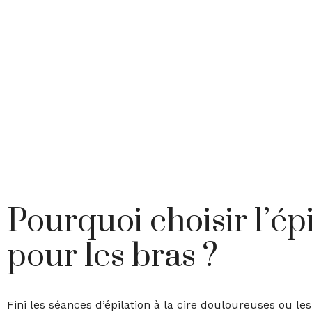
Pourquoi choisir l’épi
pour les bras ?
Fini les séances d’épilation à la cire douloureuses ou les r