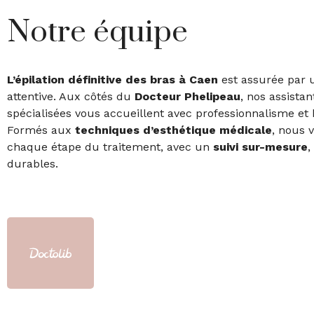
Notre équipe
L’épilation définitive des bras à Caen
est assurée par 
attentive. Aux côtés du
Docteur Phelipeau
, nos assistan
spécialisées vous accueillent avec professionnalisme et 
Formés aux
techniques d’esthétique médicale
, nous
chaque étape du traitement, avec un
suivi sur-mesure
,
durables.