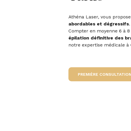
Athéna Laser, vous propose 
abordables et dégressifs
.
Compter en moyenne 6 à 8 
épilation définitive des br
notre expertise médicale à 
PREMIÈRE CONSULTATION