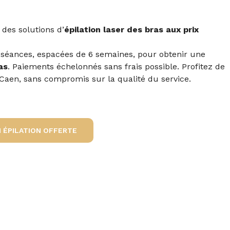
des solutions d’
épilation laser des bras aux prix
séances, espacées de 6 semaines, pour obtenir une
as
. Paiements échelonnés sans frais possible. Profitez de
Caen, sans compromis sur la qualité du service.
 ÉPILATION OFFERTE