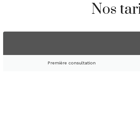
Nos tar
Première consultation