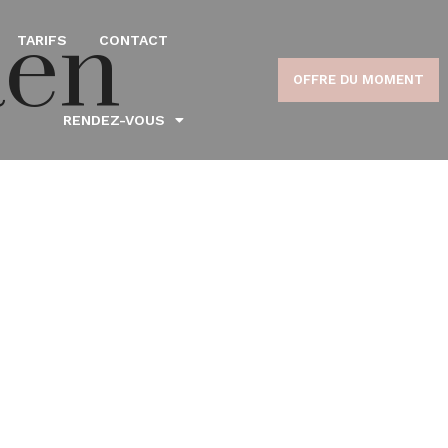
aen
TARIFS
CONTACT
OFFRE DU MOMENT
RENDEZ-VOUS