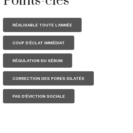
Points-clés
RÉALISABLE TOUTE L'ANNÉE
COUP D'ÉCLAT IMMÉDIAT
RÉGULATION DU SÉBUM
CORRECTION DES PORES DILATÉS
PAS D'ÉVICTION SOCIALE