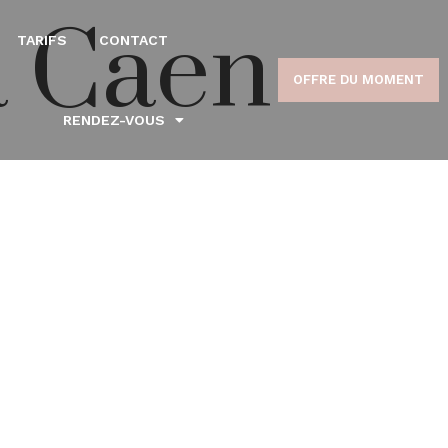
à Caen
TARIFS
CONTACT
OFFRE DU MOMENT
RENDEZ-VOUS