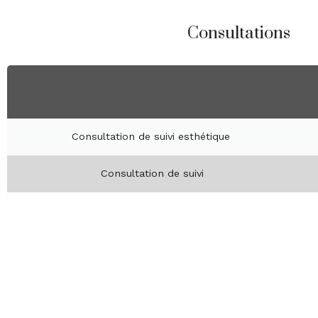
Consultations
Consultation de suivi esthétique
Consultation de suivi