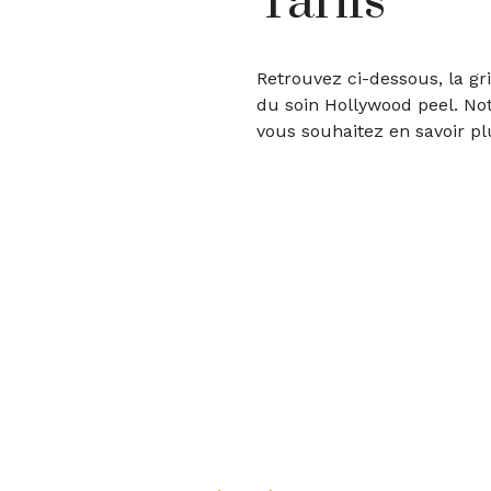
Tarifs
Retrouvez ci-dessous, la gr
du soin Hollywood peel. No
vous souhaitez en savoir pl