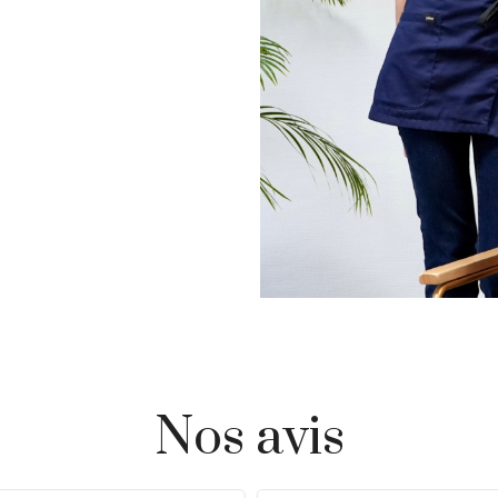
Nos avis