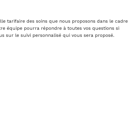
ille tarifaire des soins que nous proposons dans le cadre
tre équipe pourra répondre à toutes vos questions si
us sur le suivi personnalisé qui vous sera proposé.