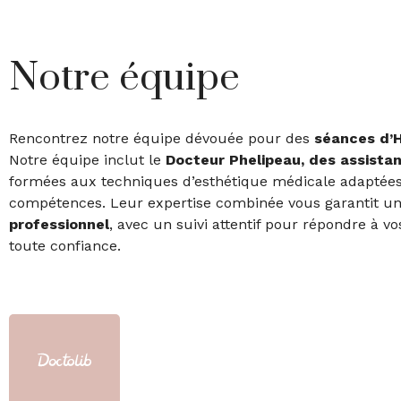
Notre équipe
Rencontrez notre équipe dévouée pour des
séances d’
H
Notre équipe inclut le
Docteur Phelipeau, des assistan
formées aux techniques d’esthétique médicale adaptée
compétences. Leur expertise combinée vous garantit u
professionnel
, avec un suivi attentif pour répondre à v
toute confiance.