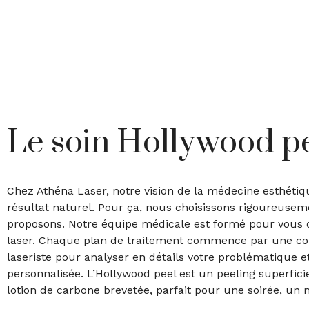
Le soin Hollywood p
Chez Athéna Laser, notre vision de la médecine esthétiq
résultat naturel. Pour ça, nous choisissons rigoureusem
proposons. Notre équipe médicale est formé pour vous of
laser. Chaque plan de traitement commence par une co
laseriste pour analyser en détails votre problématique 
personnalisée. L’Hollywood peel est un peeling superficie
lotion de carbone brevetée, parfait pour une soirée, u