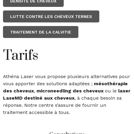
DENSITÉ DE CHEVEUX
LUTTE CONTRE LES CHEVEUX TERNES
TRAITEMENT DE LA CALVITIE
Tarifs
Athéna Laser vous propose plusieurs alternatives pour
vous apporter des solutions adaptées ;
mésothérapie
des cheveux
,
microneedling des cheveux
ou le
laser
LaseMD destiné aux cheveux
, à chaque besoin sa
réponse. Notre centre s’assure de fournir un
traitement accessible à tous.