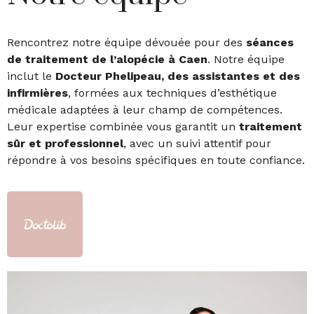
Rencontrez notre équipe dévouée pour des
séances
de traitement de l’alopécie à Caen
. Notre équipe
inclut le
Docteur Phelipeau, des assistantes et des
infirmières
, formées aux techniques d’esthétique
médicale adaptées à leur champ de compétences.
Leur expertise combinée vous garantit un
traitement
sûr et professionnel
, avec un suivi attentif pour
répondre à vos besoins spécifiques en toute confiance.