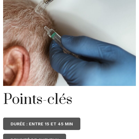
Points-clés
DURÉE : ENTRE 15 ET 45 MIN