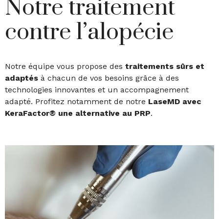
Notre traitement
contre l’alopécie
Notre équipe vous propose des
traitements sûrs et
adaptés
à chacun de vos besoins grâce à des
technologies innovantes et un accompagnement
adapté. Profitez notamment de notre
LaseMD avec
KeraFactor® une alternative au PRP
.