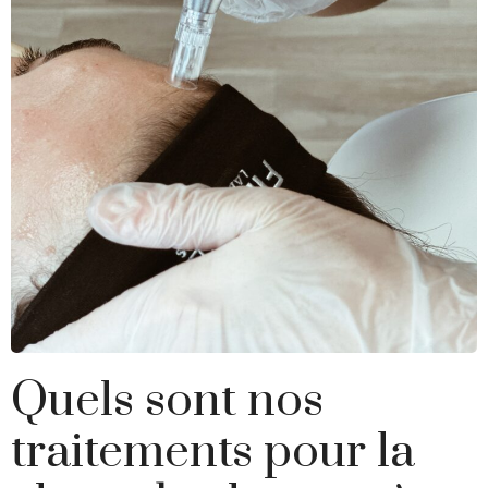
Quels sont nos
traitements pour la