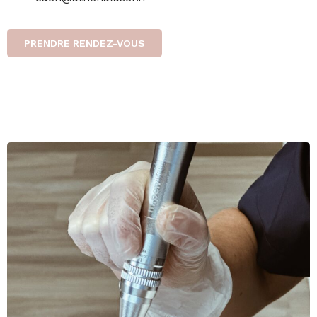
PRENDRE RENDEZ-VOUS