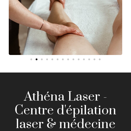
Athéna Laser -
Centre d'épilation
laser & médecine