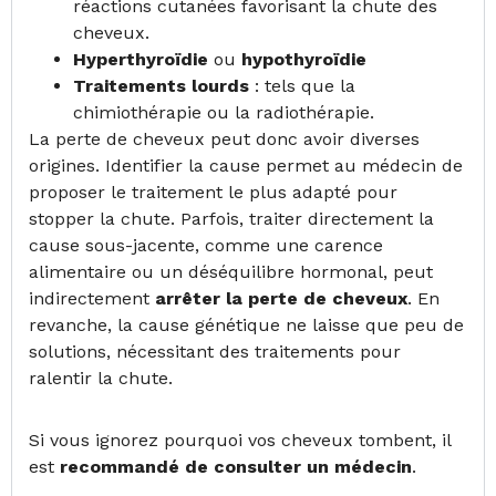
réactions cutanées favorisant la chute des
cheveux.
Hyperthyroïdie
ou
hypothyroïdie
Traitements lourds
: tels que la
chimiothérapie ou la radiothérapie.
La perte de cheveux peut donc avoir diverses
origines. Identifier la cause permet au médecin de
proposer le traitement le plus adapté pour
stopper la chute. Parfois, traiter directement la
cause sous-jacente, comme une carence
alimentaire ou un déséquilibre hormonal, peut
indirectement
arrêter la perte de cheveux
. En
revanche, la cause génétique ne laisse que peu de
solutions, nécessitant des traitements pour
ralentir la chute.
Si vous ignorez pourquoi vos cheveux tombent, il
est
recommandé de consulter un médecin
.