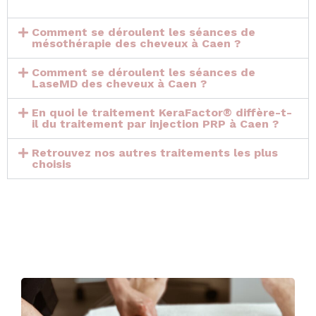
Comment se déroulent les séances de
mésothérapie des cheveux à Caen ?
Comment se déroulent les séances de
LaseMD des cheveux à Caen ?
En quoi le traitement KeraFactor® diffère-t-
il du traitement par injection PRP à Caen ?
Retrouvez nos autres traitements les plus
choisis