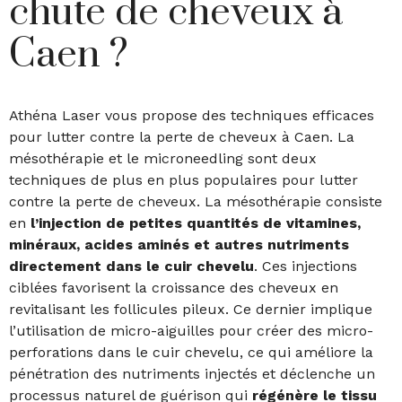
chute de cheveux à
Caen ?
Athéna Laser vous propose des techniques efficaces
pour lutter contre la perte de cheveux à Caen. La
mésothérapie et le microneedling sont deux
techniques de plus en plus populaires pour lutter
contre la perte de cheveux. La mésothérapie consiste
en
l’injection de petites quantités de vitamines,
minéraux, acides aminés et autres nutriments
directement dans le cuir chevelu
. Ces injections
ciblées favorisent la croissance des cheveux en
revitalisant les follicules pileux
. Ce dernier implique
l’utilisation de micro-aiguilles pour créer des micro-
perforations dans le cuir chevelu, ce qui améliore la
pénétration des nutriments injectés et déclenche un
processus naturel de guérison qui
régénère le tissu