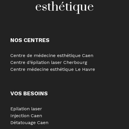
esthétique
NOS CENTRES
Centre de médecine esthétique Caen
Centre d’épilation laser Cherbourg
Centre médecine esthétique Le Havre
VOS BESOINS
Epilation laser
Injection Caen
Détatouage Caen