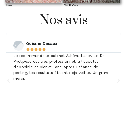
Nos avis
Océane Decaux





Je recommande le cabinet Athéna Laser. Le Dr
Phelipeau est très professionnel, à l'écoute,
disponible et bienveillant. Après 1 séance de
peeling, les résultats étaient déjà visible. Un grand
merci.