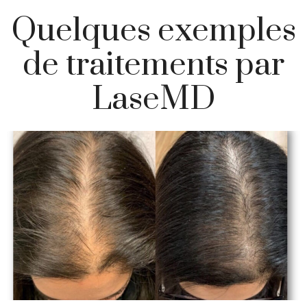
Quelques exemples
de traitements par
LaseMD