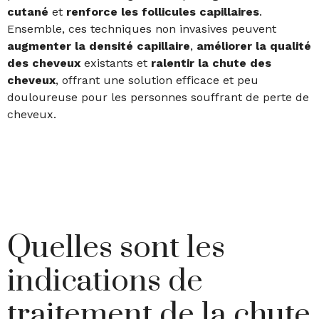
cutané
et
renforce les follicules capillaires
.
Ensemble, ces techniques non invasives peuvent
augmenter la densité capillaire
,
améliorer la qualité
des cheveux
existants et
ralentir la chute des
cheveux
, offrant une solution efficace et peu
douloureuse pour les personnes souffrant de perte de
cheveux.
Quelles sont les
indications de
traitement de la chute