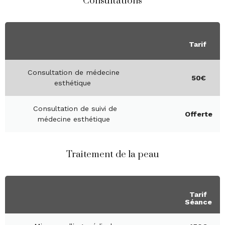
Consultations
Tarif
Consultation de médecine
50€
esthétique
Consultation de suivi de
Offerte
médecine esthétique
Traitement de la peau
Tarif
Séance