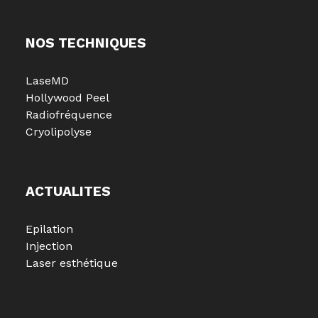
NOS TECHNIQUES
LaseMD
Hollywood Peel
Radiofréquence
Cryolipolyse
ACTUALITES
Epilation
Injection
Laser esthétique