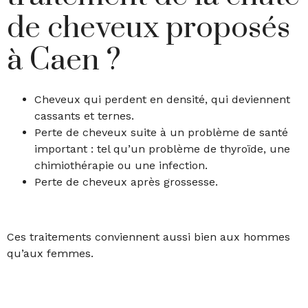
de cheveux proposés
à Caen ?
Cheveux qui perdent en densité, qui deviennent
cassants et ternes.
Perte de cheveux suite à un problème de santé
important : tel qu’un problème de thyroïde, une
chimiothérapie ou une infection.
Perte de cheveux après grossesse.
Ces traitements conviennent aussi bien aux hommes
qu’aux femmes.