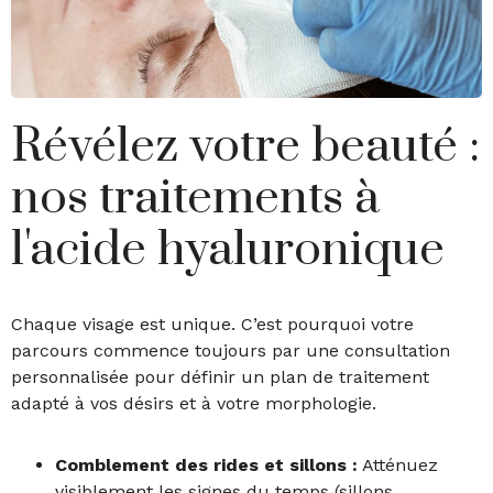
Révélez votre beauté :
nos traitements à
l'acide hyaluronique
Chaque visage est unique. C’est pourquoi votre
parcours commence toujours par une consultation
personnalisée pour définir un plan de traitement
adapté à vos désirs et à votre morphologie.
Comblement des rides et sillons :
Atténuez
visiblement les signes du temps (sillons