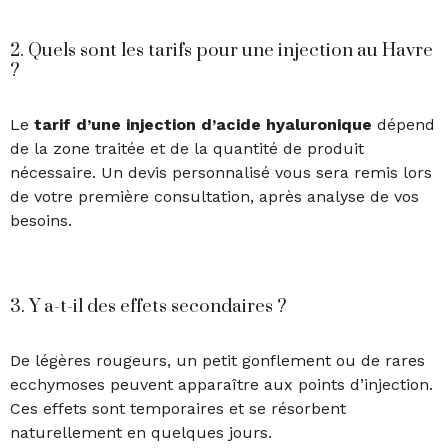
2. Quels sont les tarifs pour une injection au Havre
?
Le
tarif d’une injection d’acide hyaluronique
dépend
de la zone traitée et de la quantité de produit
nécessaire. Un devis personnalisé vous sera remis lors
de votre première consultation, après analyse de vos
besoins.
3. Y a-t-il des effets secondaires ?
De légères rougeurs, un petit gonflement ou de rares
ecchymoses peuvent apparaître aux points d’injection.
Ces effets sont temporaires et se résorbent
naturellement en quelques jours.