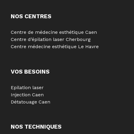
NOS CENTRES
Centre de médecine esthétique Caen
Centre d’épilation laser Cherbourg
Centre médecine esthétique Le Havre
VOS BESOINS
Epilation laser
Injection Caen
Détatouage Caen
NOS TECHNIQUES