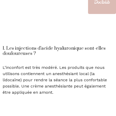
1. Les injections d'acide hyaluronique sont-elles
douloureuses ?
L’inconfort est très modéré. Les produits que nous
utilisons contiennent un anesthésiant local (la
lidocaïne) pour rendre la séance la plus confortable
possible. Une crème anesthésiante peut également
être appliquée en amont.