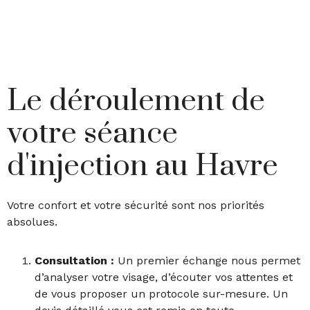
Le déroulement de
votre séance
d'injection au Havre
Votre confort et votre sécurité sont nos priorités
absolues.
Consultation :
Un premier échange nous permet
d’analyser votre visage, d’écouter vos attentes et
de vous proposer un protocole sur-mesure. Un