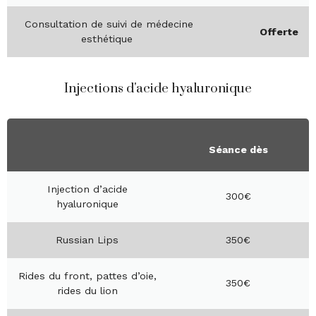
Consultation de suivi de médecine
Offerte
esthétique
Injections d'acide hyaluronique
Séance dès
Injection d’acide
300€
hyaluronique
Russian Lips
350€
Rides du front, pattes d’oie,
350€
rides du lion