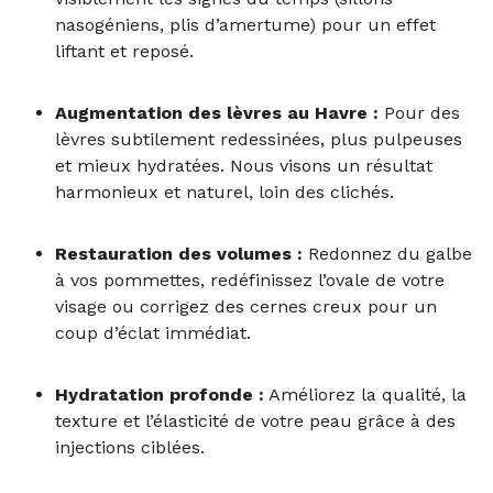
nasogéniens, plis d’amertume) pour un effet
liftant et reposé.
Augmentation des lèvres au Havre :
Pour des
lèvres subtilement redessinées, plus pulpeuses
et mieux hydratées. Nous visons un résultat
harmonieux et naturel, loin des clichés.
Restauration des volumes :
Redonnez du galbe
à vos pommettes, redéfinissez l’ovale de votre
visage ou corrigez des cernes creux pour un
coup d’éclat immédiat.
Hydratation profonde :
Améliorez la qualité, la
texture et l’élasticité de votre peau grâce à des
injections ciblées.