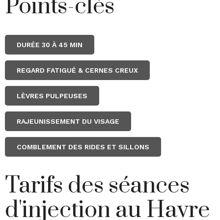
Points-clés
DURÉE 30 À 45 MIN
REGARD FATIGUÉ & CERNES CREUX
LÈVRES PULPEUSES
RAJEUNISSEMENT DU VISAGE
COMBLEMENT DES RIDES ET SILLONS
Tarifs des séances
d'injection au Havre