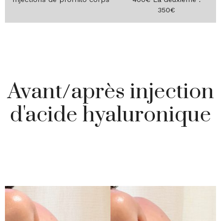
350€
Avant/après injection
d'acide hyaluronique