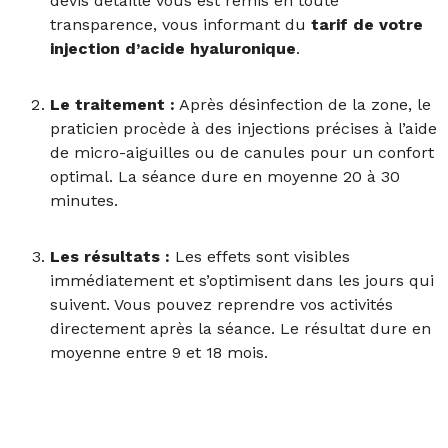
devis détaillé vous est remis en toute
transparence, vous informant du
tarif de votre
injection d’acide hyaluronique
.
Le traitement :
Après désinfection de la zone, le
praticien procède à des injections précises à l’aide
de micro-aiguilles ou de canules pour un confort
optimal. La séance dure en moyenne 20 à 30
minutes.
Les résultats :
Les effets sont visibles
immédiatement et s’optimisent dans les jours qui
suivent. Vous pouvez reprendre vos activités
directement après la séance. Le résultat dure en
moyenne entre 9 et 18 mois.