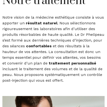
Notre traitement
Notre vision de la médecine esthétique consiste à vous
apporter un
résultat naturel
. Nous sélectionnons
rigoureusement les laboratoires afin d’utiliser des
produits résorbables de haute qualité. Le Dr Phelipeau
s’est formé aux dernières techniques d’injection, pour
des séances
confortables
et des résultats à la
hauteur de vos attentes. La consultation est donc un
temps essentiel pour définir vos attentes, vos besoins
et convenir d’un plan de
traitement personnalisé
incluant le traitement des volumes et de la qualité de
peau. Nous proposons systématiquement un contrôle
post-injection qui vous est offert.