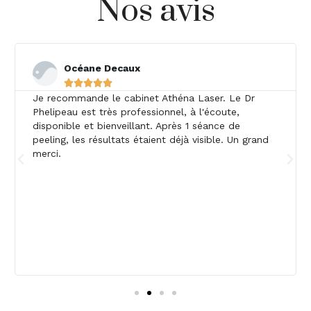
Nos avis
Océane Decaux





Je recommande le cabinet Athéna Laser. Le Dr
Phelipeau est très professionnel, à l'écoute,
disponible et bienveillant. Après 1 séance de
peeling, les résultats étaient déjà visible. Un grand
merci.