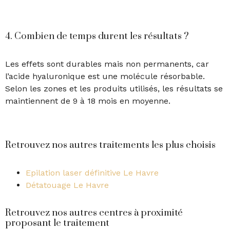
4. Combien de temps durent les résultats ?
Les effets sont durables mais non permanents, car
l’acide hyaluronique est une molécule résorbable.
Selon les zones et les produits utilisés, les résultats se
maintiennent de 9 à 18 mois en moyenne.
Retrouvez nos autres traitements les plus choisis
Epilation laser définitive Le Havre
Détatouage Le Havre
Retrouvez nos autres centres à proximité
proposant le traitement