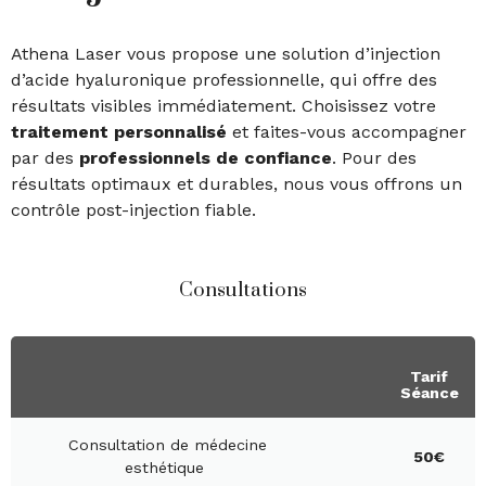
Athena Laser vous propose une solution d’injection
d’acide hyaluronique professionnelle, qui offre des
résultats visibles immédiatement. Choisissez votre
traitement personnalisé
et faites-vous accompagner
par des
professionnels de confiance
. Pour des
résultats optimaux et durables, nous vous offrons un
contrôle post-injection fiable.
Consultations
Tarif
Séance
Consultation de médecine
50€
esthétique