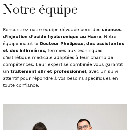
Notre équipe
Rencontrez notre équipe dévouée pour des
séances
d’i
njection d’acide
hyaluronique
au Havre
. Notre
équipe inclut le
Docteur Phelipeau, des assistantes
et des infirmières
, formées aux techniques
d’esthétique médicale adaptées à leur champ de
compétences. Leur expertise combinée vous garantit
un
traitement sûr et professionnel
, avec un suivi
attentif pour répondre à vos besoins spécifiques en
toute confiance.