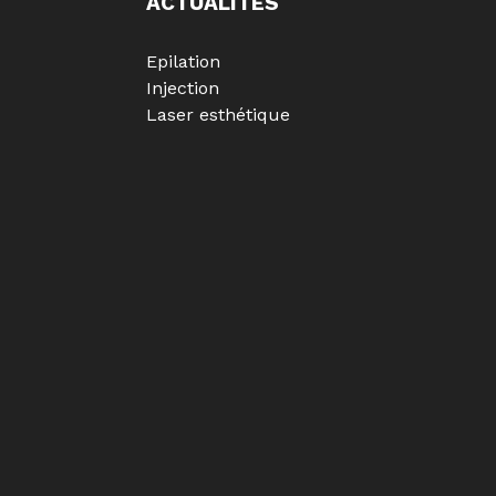
ACTUALITES
Epilation
Injection
Laser esthétique