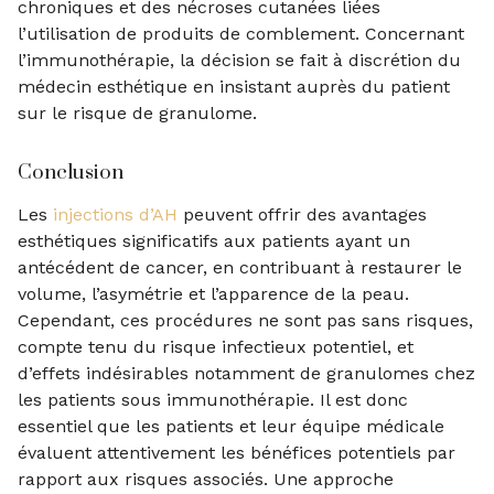
chroniques et des nécroses cutanées liées
l’utilisation de produits de comblement. Concernant
l’immunothérapie, la décision se fait à discrétion du
médecin esthétique en insistant auprès du patient
sur le risque de granulome.
Conclusion
Les
injections d’AH
peuvent offrir des avantages
esthétiques significatifs aux patients ayant un
antécédent de cancer, en contribuant à restaurer le
volume, l’asymétrie et l’apparence de la peau.
Cependant, ces procédures ne sont pas sans risques,
compte tenu du risque infectieux potentiel, et
d’effets indésirables notamment de granulomes chez
les patients sous immunothérapie. Il est donc
essentiel que les patients et leur équipe médicale
évaluent attentivement les bénéfices potentiels par
rapport aux risques associés. Une approche