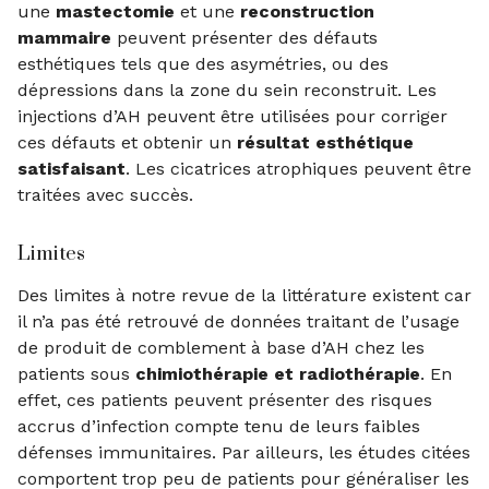
une
mastectomie
et une
reconstruction
mammaire
peuvent présenter des défauts
esthétiques tels que des asymétries, ou des
dépressions dans la zone du sein reconstruit. Les
injections d’AH peuvent être utilisées pour corriger
ces défauts et obtenir un
résultat esthétique
satisfaisant
. Les cicatrices atrophiques peuvent être
traitées avec succès.
Limites
Des limites à notre revue de la littérature existent car
il n’a pas été retrouvé de données traitant de l’usage
de produit de comblement à base d’AH chez les
patients sous
chimiothérapie et radiothérapie
. En
effet, ces patients peuvent présenter des risques
accrus d’infection compte tenu de leurs faibles
défenses immunitaires. Par ailleurs, les études citées
comportent trop peu de patients pour généraliser les