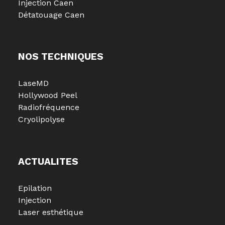
Injection Caen
Détatouage Caen
NOS TECHNIQUES
LaseMD
Hollywood Peel
Radiofréquence
Cryolipolyse
ACTUALITES
Epilation
Injection
Laser esthétique