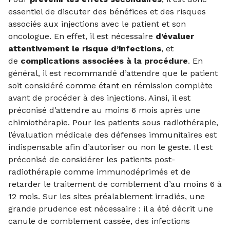
essentiel de discuter des bénéfices et des risques
associés aux injections avec le patient et son
oncologue. En effet, il est nécessaire
d’évaluer
attentivement le risque d’infections
, et
de
complications associées à la procédure
. En
général, il est recommandé d’attendre que le patient
soit considéré comme étant en rémission complète
avant de procéder à des injections. Ainsi, il est
préconisé d’attendre au moins 6 mois après une
chimiothérapie. Pour les patients sous radiothérapie,
l’évaluation médicale des défenses immunitaires est
indispensable afin d’autoriser ou non le geste. Il est
préconisé de considérer les patients post-
radiothérapie comme immunodéprimés et de
retarder le traitement de comblement d’au moins 6 à
12 mois. Sur les sites préalablement irradiés, une
grande prudence est nécessaire : il a été décrit une
canule de comblement cassée, des infections