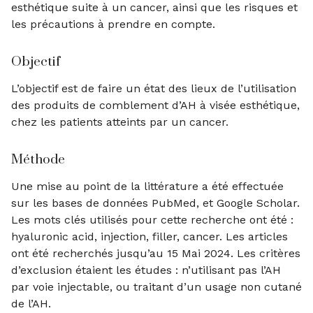
esthétique suite à un cancer, ainsi que les risques et
les précautions à prendre en compte.
Objectif
L’objectif est de faire un état des lieux de l’utilisation
des produits de comblement d’AH à visée esthétique,
chez les patients atteints par un cancer.
Méthode
Une mise au point de la littérature a été effectuée
sur les bases de données PubMed, et Google Scholar.
Les mots clés utilisés pour cette recherche ont été :
hyaluronic acid, injection, filler, cancer. Les articles
ont été recherchés jusqu’au 15 Mai 2024. Les critères
d’exclusion étaient les études : n’utilisant pas l’AH
par voie injectable, ou traitant d’un usage non cutané
de l’AH.