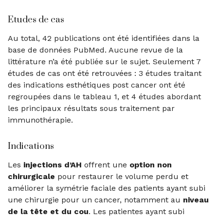
Etudes de cas
Au total, 42 publications ont été identifiées dans la
base de données PubMed. Aucune revue de la
littérature n’a été publiée sur le sujet. Seulement 7
études de cas ont été retrouvées : 3 études traitant
des indications esthétiques post cancer ont été
regroupées dans le tableau 1, et 4 études abordant
les principaux résultats sous traitement par
immunothérapie.
Indications
Les
injections d’AH
offrent une
option non
chirurgicale
pour restaurer le volume perdu et
améliorer la symétrie faciale des patients ayant subi
une chirurgie pour un cancer, notamment au
niveau
de la tête et du cou
. Les patientes ayant subi