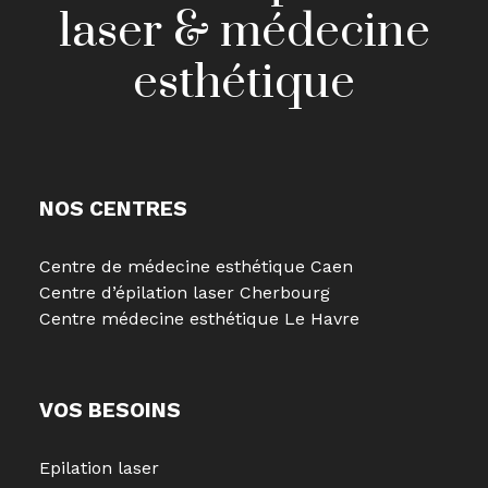
laser & médecine
esthétique
NOS CENTRES
Centre de médecine esthétique Caen
Centre d’épilation laser Cherbourg
Centre médecine esthétique Le Havre
VOS BESOINS
Epilation laser