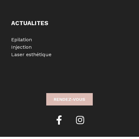
ACTUALITES
Epilation
Injection
Laser esthétique
RENDEZ-VOUS