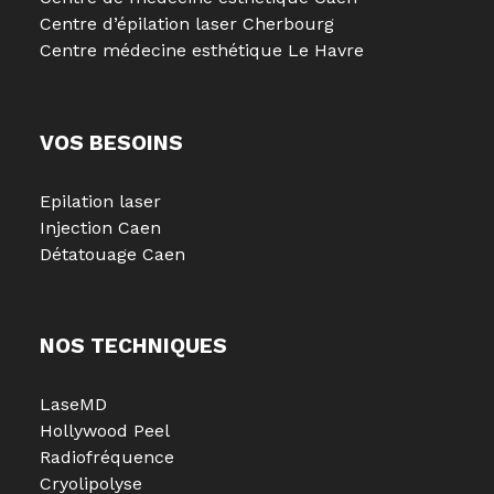
Centre d’épilation laser Cherbourg
Centre médecine esthétique Le Havre
VOS BESOINS
Epilation laser
Injection Caen
Détatouage Caen
NOS TECHNIQUES
LaseMD
Hollywood Peel
Radiofréquence
Cryolipolyse