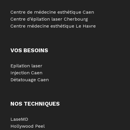
Centre de médecine esthétique Caen
Centre d’épilation laser Cherbourg
Centre médecine esthétique Le Havre
VOS BESOINS
Epilation laser
Injection Caen
Détatouage Caen
NOS TECHNIQUES
LaseMD
Hollywood Peel