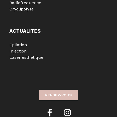
Radiofréquence
Cryolipolyse
ACTUALITES
Epilation
Injection
Laser esthétique
RENDEZ-VOUS