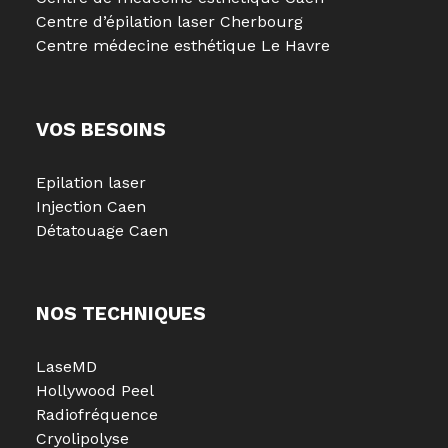
Centre d’épilation laser Cherbourg
Centre médecine esthétique Le Havre
VOS BESOINS
Epilation laser
Injection Caen
Détatouage Caen
NOS TECHNIQUES
LaseMD
Hollywood Peel
Radiofréquence
Cryolipolyse