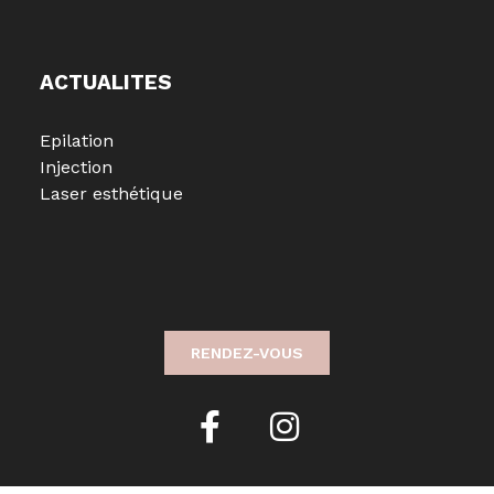
ACTUALITES
Epilation
Injection
Laser esthétique
RENDEZ-VOUS