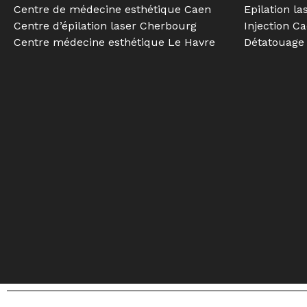
Centre de médecine esthétique Caen
Epilation la
Centre d’épilation laser Cherbourg
Injection C
Centre médecine esthétique Le Havre
Détatouage