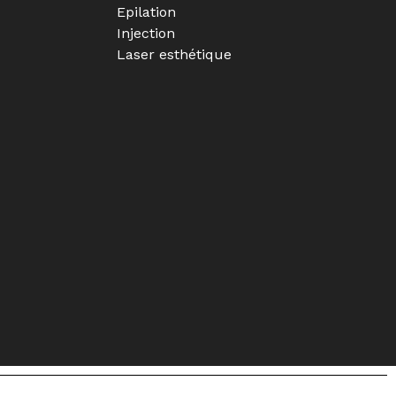
Epilation
Injection
Laser esthétique